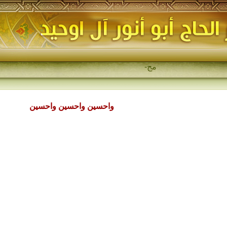
مجالس شهر_
واحسين واحسين واحسين