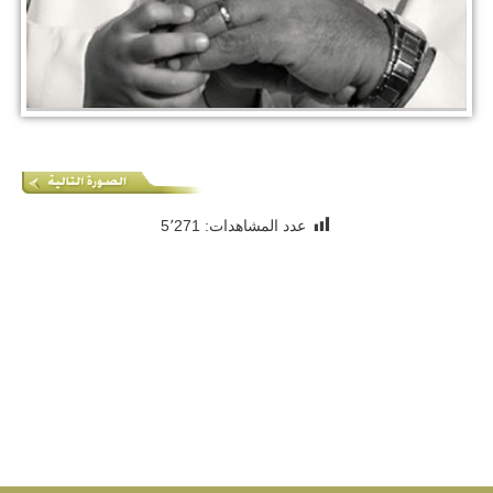
عدد المشاهدات:
5٬271