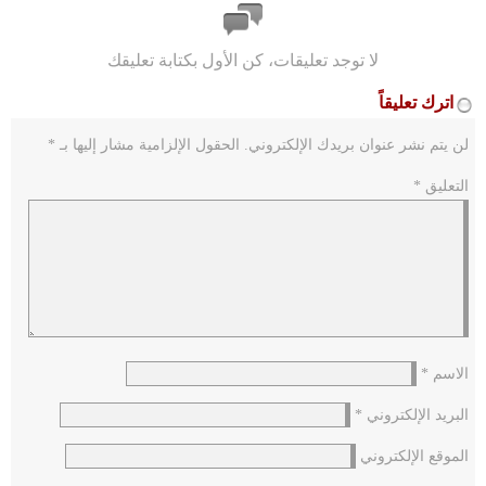
لا توجد تعليقات، كن الأول بكتابة تعليقك
اترك تعليقاً
لن يتم نشر عنوان بريدك الإلكتروني.
الحقول الإلزامية مشار إليها بـ
*
التعليق
*
الاسم
*
البريد الإلكتروني
*
الموقع الإلكتروني