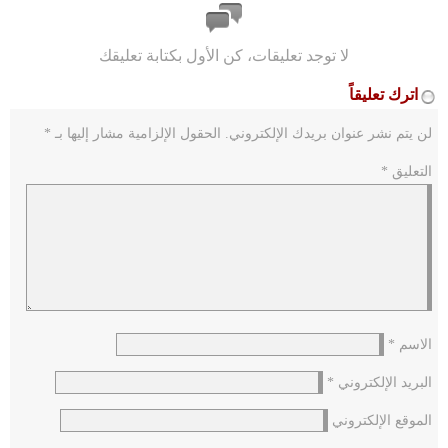
لا توجد تعليقات، كن الأول بكتابة تعليقك
اترك تعليقاً
لن يتم نشر عنوان بريدك الإلكتروني.
الحقول الإلزامية مشار إليها بـ
*
التعليق
*
الاسم
*
البريد الإلكتروني
*
الموقع الإلكتروني