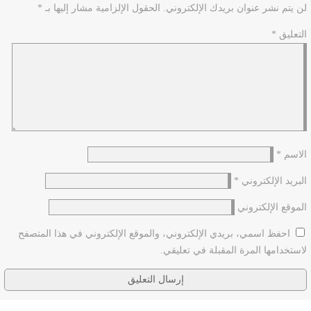
لن يتم نشر عنوان بريدك الإلكتروني.
الحقول الإلزامية مشار إليها بـ
*
التعليق
*
الاسم
*
البريد الإلكتروني
*
الموقع الإلكتروني
احفظ اسمي، بريدي الإلكتروني، والموقع الإلكتروني في هذا المتصفح
لاستخدامها المرة المقبلة في تعليقي.