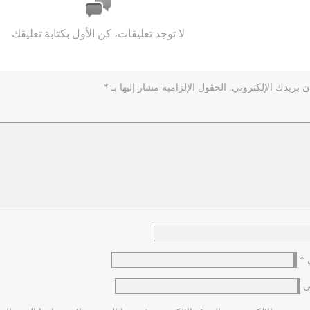
لا توجد تعليقات، كن الأول بكتابة تعليقك
ن بريدك الإلكتروني.
الحقول الإلزامية مشار إليها بـ
*
ي
*
ي