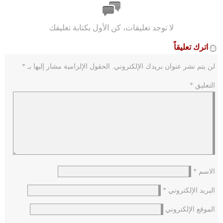
لا توجد تعليقات، كن الأول بكتابة تعليقك
اترك تعليقاً
لن يتم نشر عنوان بريدك الإلكتروني.
الحقول الإلزامية مشار إليها بـ
*
التعليق
*
الاسم
*
البريد الإلكتروني
*
الموقع الإلكتروني