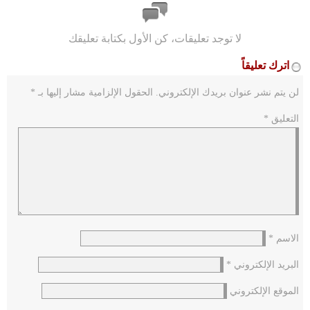
لا توجد تعليقات، كن الأول بكتابة تعليقك
اترك تعليقاً
لن يتم نشر عنوان بريدك الإلكتروني.
الحقول الإلزامية مشار إليها بـ
*
التعليق
*
الاسم
*
البريد الإلكتروني
*
الموقع الإلكتروني