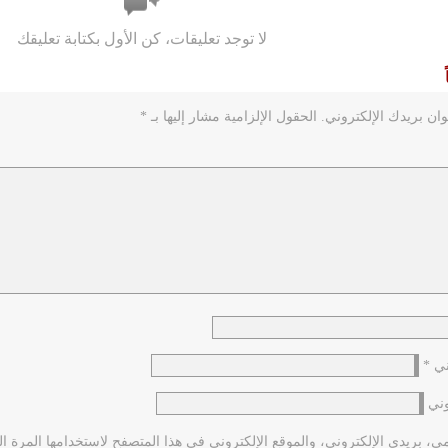
لا توجد تعليقات، كن الأول بكتابة تعليقك
ان بريدك الإلكتروني.
الحقول الإلزامية مشار إليها بـ
*
وني
*
وني
 بريدي الإلكتروني، والموقع الإلكتروني في هذا المتصفح لاستخدامها المرة ال