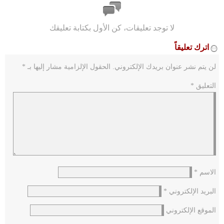
لا توجد تعليقات، كن الأول بكتابة تعليقك
اترك تعليقاً
لن يتم نشر عنوان بريدك الإلكتروني.
الحقول الإلزامية مشار إليها بـ
*
التعليق
*
الاسم
*
البريد الإلكتروني
*
الموقع الإلكتروني