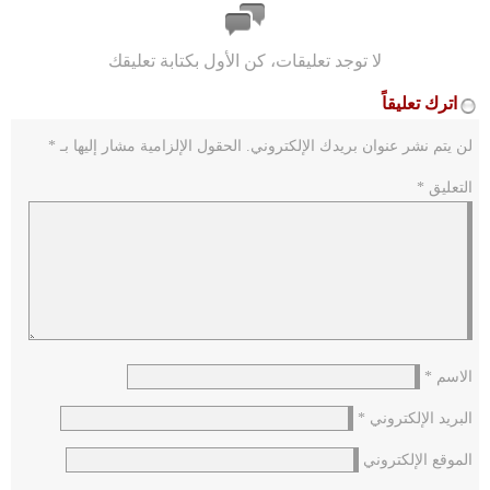
لا توجد تعليقات، كن الأول بكتابة تعليقك
اترك تعليقاً
لن يتم نشر عنوان بريدك الإلكتروني.
الحقول الإلزامية مشار إليها بـ
*
التعليق
*
الاسم
*
البريد الإلكتروني
*
الموقع الإلكتروني