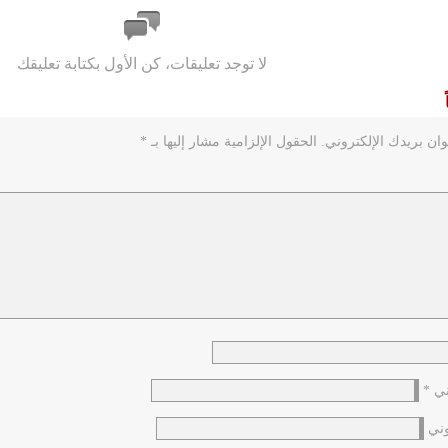
لا توجد تعليقات، كن الأول بكتابة تعليقك
ان بريدك الإلكتروني.
الحقول الإلزامية مشار إليها بـ
*
وني
*
وني