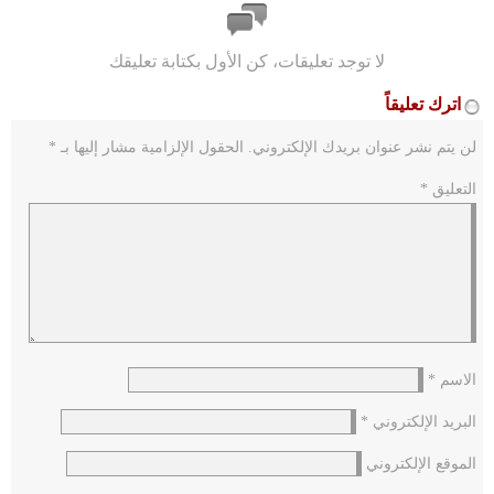
لا توجد تعليقات، كن الأول بكتابة تعليقك
اترك تعليقاً
لن يتم نشر عنوان بريدك الإلكتروني.
الحقول الإلزامية مشار إليها بـ
*
التعليق
*
الاسم
*
البريد الإلكتروني
*
الموقع الإلكتروني