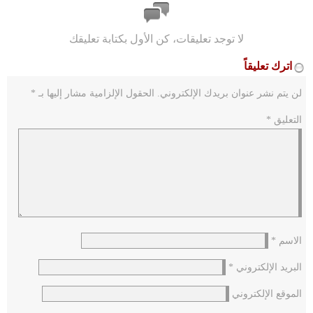
لا توجد تعليقات، كن الأول بكتابة تعليقك
اترك تعليقاً
لن يتم نشر عنوان بريدك الإلكتروني.
الحقول الإلزامية مشار إليها بـ
*
التعليق
*
الاسم
*
البريد الإلكتروني
*
الموقع الإلكتروني