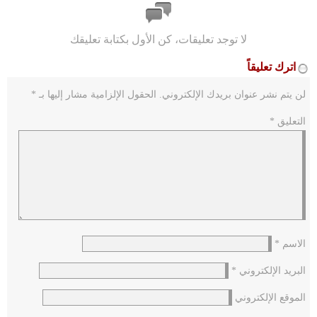
لا توجد تعليقات، كن الأول بكتابة تعليقك
اترك تعليقاً
لن يتم نشر عنوان بريدك الإلكتروني.
الحقول الإلزامية مشار إليها بـ
*
التعليق
*
الاسم
*
البريد الإلكتروني
*
الموقع الإلكتروني