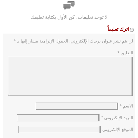
لا توجد تعليقات، كن الأول بكتابة تعليقك
اترك تعليقاً
لن يتم نشر عنوان بريدك الإلكتروني.
الحقول الإلزامية مشار إليها بـ
*
التعليق
*
الاسم
*
البريد الإلكتروني
*
الموقع الإلكتروني