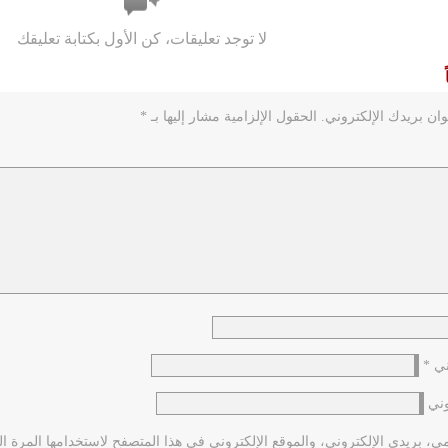
لا توجد تعليقات، كن الأول بكتابة تعليقك
ان بريدك الإلكتروني.
الحقول الإلزامية مشار إليها بـ
*
وني
*
وني
 بريدي الإلكتروني، والموقع الإلكتروني في هذا المتصفح لاستخدامها المرة ال