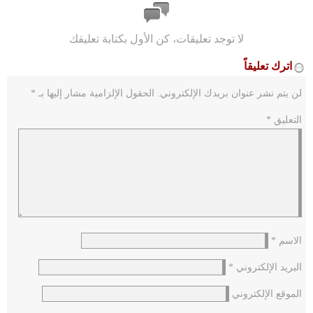
لا توجد تعليقات، كن الأول بكتابة تعليقك
اترك تعليقاً
لن يتم نشر عنوان بريدك الإلكتروني.
الحقول الإلزامية مشار إليها بـ
*
التعليق
*
الاسم
*
البريد الإلكتروني
*
الموقع الإلكتروني