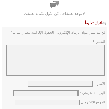
لا توجد تعليقات، كن الأول بكتابة تعليقك
اترك تعليقاً
لن يتم نشر عنوان بريدك الإلكتروني.
الحقول الإلزامية مشار إليها بـ
*
التعليق
*
الاسم
*
البريد الإلكتروني
*
الموقع الإلكتروني