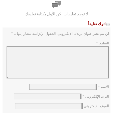
لا توجد تعليقات، كن الأول بكتابة تعليقك
اترك تعليقاً
لن يتم نشر عنوان بريدك الإلكتروني.
الحقول الإلزامية مشار إليها بـ
*
التعليق
*
الاسم
*
البريد الإلكتروني
*
الموقع الإلكتروني