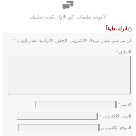
لا توجد تعليقات، كن الأول بكتابة تعليقك
اترك تعليقاً
لن يتم نشر عنوان بريدك الإلكتروني.
الحقول الإلزامية مشار إليها بـ
*
التعليق
*
الاسم
*
البريد الإلكتروني
*
الموقع الإلكتروني