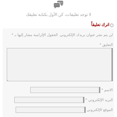
لا توجد تعليقات، كن الأول بكتابة تعليقك
اترك تعليقاً
لن يتم نشر عنوان بريدك الإلكتروني.
الحقول الإلزامية مشار إليها بـ
*
التعليق
*
الاسم
*
البريد الإلكتروني
*
الموقع الإلكتروني