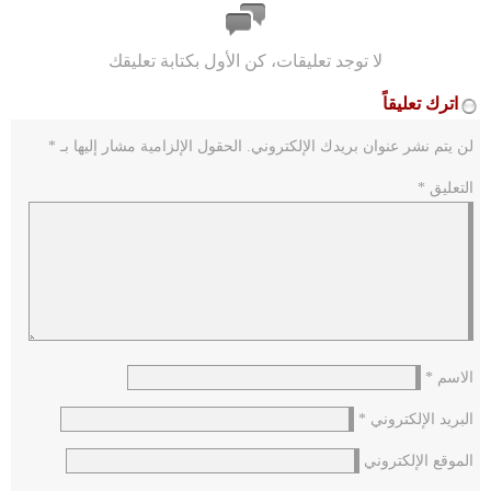
لا توجد تعليقات، كن الأول بكتابة تعليقك
اترك تعليقاً
لن يتم نشر عنوان بريدك الإلكتروني.
الحقول الإلزامية مشار إليها بـ
*
التعليق
*
الاسم
*
البريد الإلكتروني
*
الموقع الإلكتروني