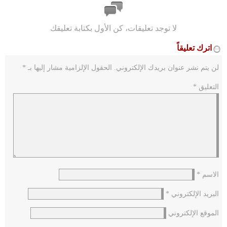
لا توجد تعليقات، كن الأول بكتابة تعليقك
اترك تعليقاً
لن يتم نشر عنوان بريدك الإلكتروني.
الحقول الإلزامية مشار إليها بـ
*
التعليق
*
الاسم
*
البريد الإلكتروني
*
الموقع الإلكتروني