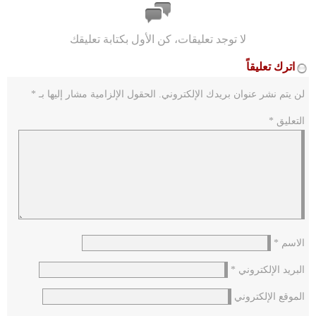
لا توجد تعليقات، كن الأول بكتابة تعليقك
اترك تعليقاً
لن يتم نشر عنوان بريدك الإلكتروني.
الحقول الإلزامية مشار إليها بـ
*
التعليق
*
الاسم
*
البريد الإلكتروني
*
الموقع الإلكتروني