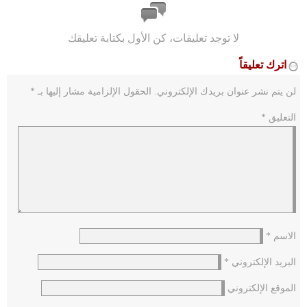
لا توجد تعليقات، كن الأول بكتابة تعليقك
اترك تعليقاً
لن يتم نشر عنوان بريدك الإلكتروني.
الحقول الإلزامية مشار إليها بـ
*
التعليق
*
الاسم
*
البريد الإلكتروني
*
الموقع الإلكتروني