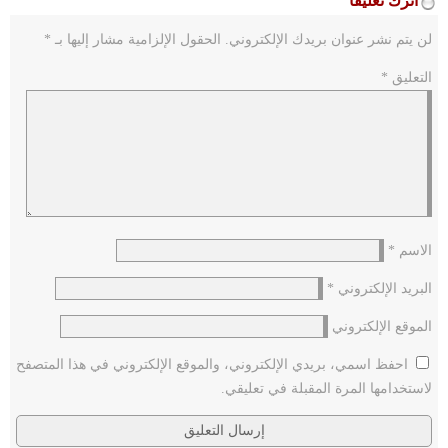
اترك تعليقاً
لن يتم نشر عنوان بريدك الإلكتروني.
الحقول الإلزامية مشار إليها بـ
*
التعليق
*
الاسم
*
البريد الإلكتروني
*
الموقع الإلكتروني
احفظ اسمي، بريدي الإلكتروني، والموقع الإلكتروني في هذا المتصفح
لاستخدامها المرة المقبلة في تعليقي.