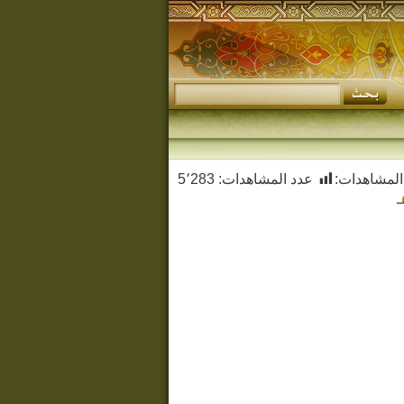
المشاهدات:
عدد المشاهدات:
5٬283