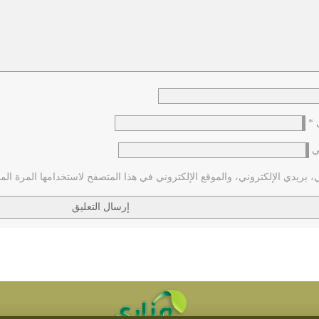
ي
*
ي
بريدي الإلكتروني، والموقع الإلكتروني في هذا المتصفح لاستخدامها المرة الم