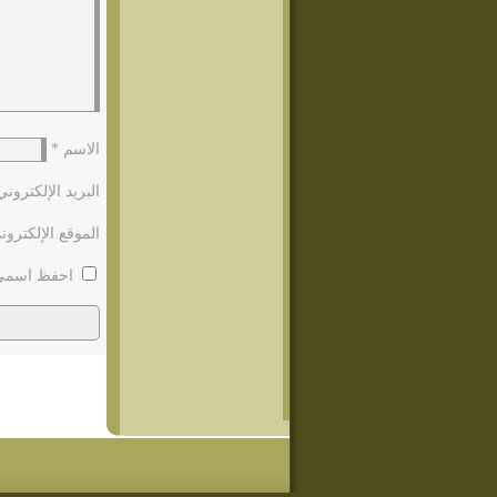
الاسم
*
البريد الإلكترون
الموقع الإلكترون
احفظ اسمي، 