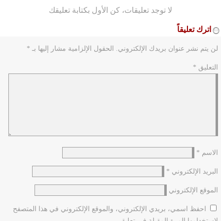
لا توجد تعليقات، كن الأول بكتابة تعليقك
اترك تعليقاً
لن يتم نشر عنوان بريدك الإلكتروني.
الحقول الإلزامية مشار إليها بـ
*
التعليق
*
الاسم
*
البريد الإلكتروني
*
الموقع الإلكتروني
احفظ اسمي، بريدي الإلكتروني، والموقع الإلكتروني في هذا المتصفح
لاستخدامها المرة المقبلة في تعليقي.