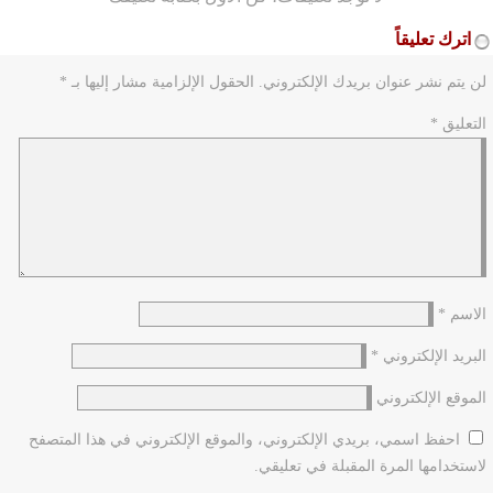
اترك تعليقاً
لن يتم نشر عنوان بريدك الإلكتروني.
الحقول الإلزامية مشار إليها بـ
*
التعليق
*
الاسم
*
البريد الإلكتروني
*
الموقع الإلكتروني
احفظ اسمي، بريدي الإلكتروني، والموقع الإلكتروني في هذا المتصفح
لاستخدامها المرة المقبلة في تعليقي.