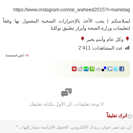
https://www.instagram.com/al_waheed2015?r=nametag
لسلامتكم | يجب الأخذ بالإحترازات الصحية المعمول بها وفقاً
لتعليمات وزارة الصحة وأبراز تطبيق توكلنا
وكل عام وأنتم بخير
عدد المشاهدات:
2٬411
لا توجد تعليقات، كن الأول بكتابة تعليقك
اترك تعليقاً
لن يتم نشر عنوان بريدك الإلكتروني.
الحقول الإلزامية مشار إليها بـ
*