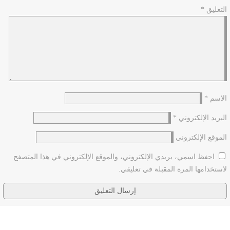
التعليق
*
الاسم
*
البريد الإلكتروني
*
الموقع الإلكتروني
احفظ اسمي، بريدي الإلكتروني، والموقع الإلكتروني في هذا المتصفح
لاستخدامها المرة المقبلة في تعليقي.