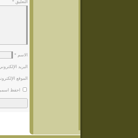
التعليق
*
الاسم
*
البريد الإلكترون
الموقع الإلكترون
احفظ اسمي، 