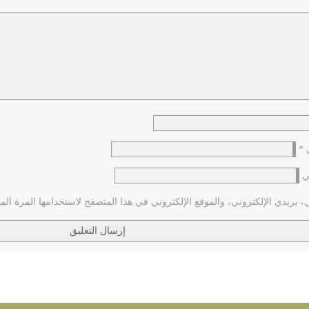
ي
*
ي
بريدي الإلكتروني، والموقع الإلكتروني في هذا المتصفح لاستخدامها المرة الم