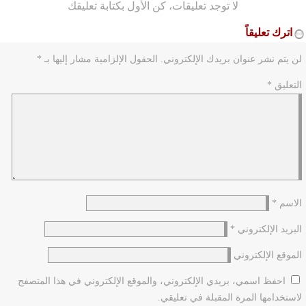
لا توجد تعليقات، كن الأول بكتابة تعليقك
اترك تعليقاً
لن يتم نشر عنوان بريدك الإلكتروني.
الحقول الإلزامية مشار إليها بـ
*
التعليق
*
الاسم
*
البريد الإلكتروني
*
الموقع الإلكتروني
احفظ اسمي، بريدي الإلكتروني، والموقع الإلكتروني في هذا المتصفح
لاستخدامها المرة المقبلة في تعليقي.