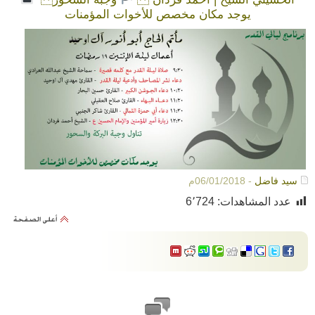
يوجد مكان مخصص للأخوات المؤمنات
سيد فاضل
- 06/01/2018م
عدد المشاهدات:
6٬724