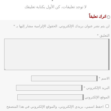
لا توجد تعليقات، كن الأول بكتابة تعليقك
اترك تعليقاً
لن يتم نشر عنوان بريدك الإلكتروني.
الحقول الإلزامية مشار إليها بـ
*
التعليق
*
الاسم
*
البريد الإلكتروني
*
الموقع الإلكتروني
احفظ اسمي، بريدي الإلكتروني، والموقع الإلكتروني في هذا المتصفح