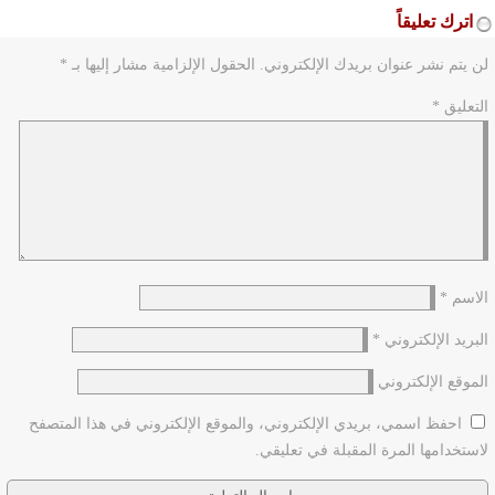
اترك تعليقاً
لن يتم نشر عنوان بريدك الإلكتروني.
الحقول الإلزامية مشار إليها بـ
*
التعليق
*
الاسم
*
البريد الإلكتروني
*
الموقع الإلكتروني
احفظ اسمي، بريدي الإلكتروني، والموقع الإلكتروني في هذا المتصفح
لاستخدامها المرة المقبلة في تعليقي.